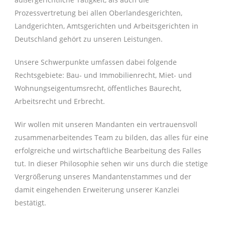
Prozessvertretung bei allen Oberlandesgerichten,
Landgerichten, Amtsgerichten und Arbeitsgerichten in
Deutschland gehört zu unseren Leistungen.
Unsere Schwerpunkte umfassen dabei folgende
Rechtsgebiete: Bau- und Immobilienrecht, Miet- und
Wohnungseigentumsrecht, öffentliches Baurecht,
Arbeitsrecht und Erbrecht.
Wir wollen mit unseren Mandanten ein vertrauensvoll
zusammenarbeitendes Team zu bilden, das alles für eine
erfolgreiche und wirtschaftliche Bearbeitung des Falles
tut. In dieser Philosophie sehen wir uns durch die stetige
Vergrößerung unseres Mandantenstammes und der
damit eingehenden Erweiterung unserer Kanzlei
bestätigt.