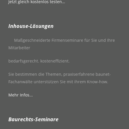
Jetzt gleich kostenlos testen…
Inhouse-Lösungen
Maßgeschneiderte Firmenseminare für Sie und Ihre
Mitarbeiter
bedarfsgerecht. kosteneffizient.
Sie bestimmen die Themen, praxiserfahrene baunet-
Fachanwälte unterstützen Sie mit ihrem Know-how.
Mehr Infos...
Baurechts-Seminare