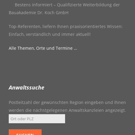
Bestens informiert – Qualifizierte Weiterbildung der
Bauakademie Dr. Koch GmbH
Top-Referenten, liefern Ihnen praxisorientiertes Wissen:
Einfach, verständlich und immer aktuell!
Alle Themen, Orte und Termine …
Anwaltssuche
Postleitzahl der gewünschten Region eingeben und Ihnen
werden die nächstgelegenen Anwaltskanzleien angezeigt.