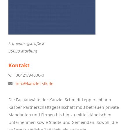
Frauenbergstraße 8
35039 Marburg
Kontakt
06421/94806-0
info@kanzlei-slk.de
Die Fachanwälte der Kanzlei Schmidt Leppersjohann
Kasper Partnerschaftsgesellschaft mbB betreuen private
Mandanten und Firmen bis hin zu mittelständischen
Unternehmen sowie Städte und Gemeinden. Sowohl die
außergerichtliche Tätigkeit, als auch die