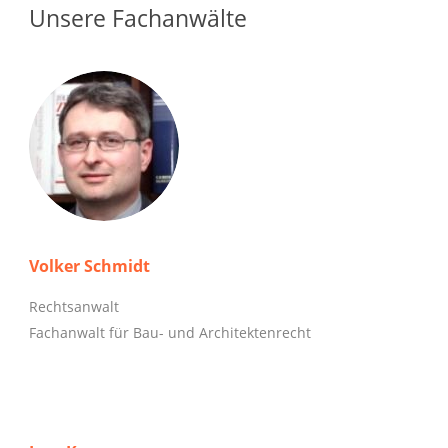
Unsere Fachanwälte
Volker Schmidt
Rechtsanwalt
Fachanwalt für Bau- und Architektenrecht