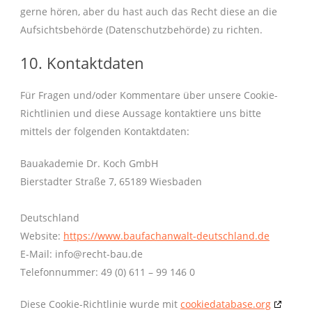
gerne hören, aber du hast auch das Recht diese an die
Aufsichtsbehörde (Datenschutzbehörde) zu richten.
10. Kontaktdaten
Für Fragen und/oder Kommentare über unsere Cookie-
Richtlinien und diese Aussage kontaktiere uns bitte
mittels der folgenden Kontaktdaten:
Bauakademie Dr. Koch GmbH
Bierstadter Straße 7, 65189 Wiesbaden
Deutschland
Website:
https://www.baufachanwalt-deutschland.de
E-Mail:
info@
recht-bau.de
Telefonnummer: 49 (0) 611 – 99 146 0
Diese Cookie-Richtlinie wurde mit
cookiedatabase.org