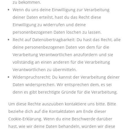
zu bekommen.
Wenn du uns deine Einwilligung zur Verarbeitung
deiner Daten erteilst, hast du das Recht diese
Einwilligung zu widerrufen und deine
personenbezogenen Daten löschen zu lassen.
Recht auf Datenübertragbarkeit: Du hast das Recht, alle
deine personenbezogenen Daten von dem für die
Verarbeitung Verantwortlichen anzufordern und sie
vollständig an einen anderen für die Verarbeitung
Verantwortlichen zu übermitteln.
Widerspruchsrecht: Du kannst der Verarbeitung deiner
Daten widersprechen. Wir entsprechen dem, es sei
denn es gibt berechtigte Gründe für die Verarbeitung.
Um diese Rechte auszuüben kontaktiere uns bitte. Bitte
beziehe dich auf die Kontaktdaten am Ende dieser
Cookie-Erklärung. Wenn du eine Beschwerde darüber
hast, wie wir deine Daten behandeln, würden wir diese