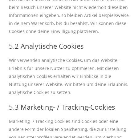
beim Besuch unserer Website nicht wiederholt dieselben
Informationen eingeben, so bleiben Artikel beispielsweise
in deinem Warenkorb, bis du bezahlst. Wir können diese
Cookies ohne deine Einwilligung platzieren.
5.2 Analytische Cookies
Wir verwenden analytische Cookies, um das Website-
Erlebnis für unsere Nutzer zu optimieren. Mit diesen
analytischen Cookies erhalten wir Einblicke in die
Nutzung unserer Website. Wir bitten um deine Erlaubnis,
analytische Cookies zu setzen.
5.3 Marketing- / Tracking-Cookies
Marketing- / Tracking-Cookies sind Cookies oder eine
andere Form der lokalen Speicherung, die zur Erstellung
von Benutzerprofilen verwendet werden, um Werbung