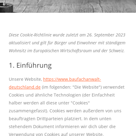
Diese Cookie-Richtlinie wurde zuletzt am 26. September 2023
aktualisiert und gilt für Bürger und Einwohner mit ständigem
Wohnsitz im Europäischen Wirtschaftsraum und der Schweiz.
1. Einführung
Unsere Website,
https://www.baufachanwalt-
deutschland.de
(im folgenden: "Die Website") verwendet
Cookies und ähnliche Technologien (der Einfachheit
halber werden all diese unter "Cookies"
zusammengefasst). Cookies werden außerdem von uns
beauftragten Drittparteien platziert. In dem unten
stehendem Dokument informieren wir dich über die
Verwendung von Cookies auf unserer Website.