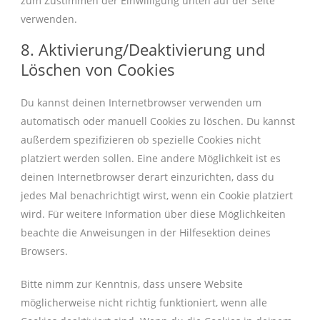
zum Zustimmen der Einwilligung unten auf der Seite
verwenden.
8. Aktivierung/Deaktivierung und
Löschen von Cookies
Du kannst deinen Internetbrowser verwenden um
automatisch oder manuell Cookies zu löschen. Du kannst
außerdem spezifizieren ob spezielle Cookies nicht
platziert werden sollen. Eine andere Möglichkeit ist es
deinen Internetbrowser derart einzurichten, dass du
jedes Mal benachrichtigt wirst, wenn ein Cookie platziert
wird. Für weitere Information über diese Möglichkeiten
beachte die Anweisungen in der Hilfesektion deines
Browsers.
Bitte nimm zur Kenntnis, dass unsere Website
möglicherweise nicht richtig funktioniert, wenn alle