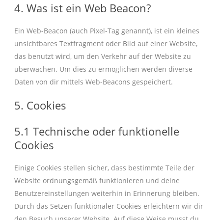
4. Was ist ein Web Beacon?
Ein Web-Beacon (auch Pixel-Tag genannt), ist ein kleines
unsichtbares Textfragment oder Bild auf einer Website,
das benutzt wird, um den Verkehr auf der Website zu
überwachen. Um dies zu ermöglichen werden diverse
Daten von dir mittels Web-Beacons gespeichert.
5. Cookies
5.1 Technische oder funktionelle
Cookies
Einige Cookies stellen sicher, dass bestimmte Teile der
Website ordnungsgemäß funktionieren und deine
Benutzereinstellungen weiterhin in Erinnerung bleiben.
Durch das Setzen funktionaler Cookies erleichtern wir dir
den Besuch unserer Website. Auf diese Weise musst du