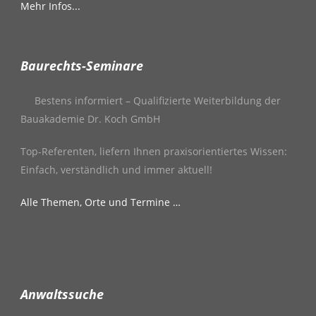
Mehr Infos...
Baurechts-Seminare
Bestens informiert – Qualifizierte Weiterbildung der
Bauakademie Dr. Koch GmbH
Top-Referenten, liefern Ihnen praxisorientiertes Wissen:
Einfach, verständlich und immer aktuell!
Alle Themen, Orte und Termine …
Anwaltssuche