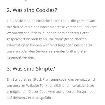
2. Was sind Cookies?
Ein Cookie ist eine einfache kleine Datei, die gemeinsam
mit den Seiten einer Internetadresse versendet und vom
Webbrowser auf dem PC oder einem anderen Gerät
gespeichert werden kann. Die darin gespeicherten
Informationen können während folgender Besuche zu
unseren oder den Servern relevanter Drittanbieter
gesendet werden.
3. Was sind Skripte?
Ein Script ist ein Stück Programmcode, das benutzt wird,
um unserer Website Funktionalität und Interaktivität zu
ermöglichen. Dieser Code wird auf unseren Servern oder
auf deinem Gerät ausgeführt.