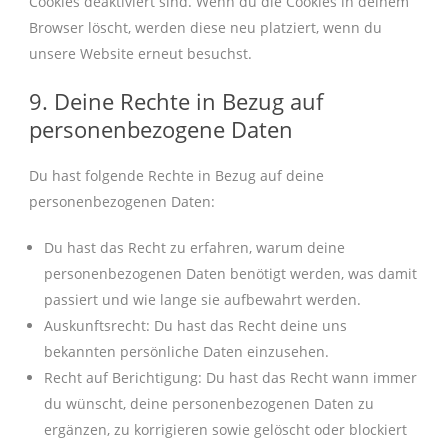
Cookies deaktiviert sind. Wenn du die Cookies in deinem
Browser löscht, werden diese neu platziert, wenn du
unsere Website erneut besuchst.
9. Deine Rechte in Bezug auf
personenbezogene Daten
Du hast folgende Rechte in Bezug auf deine
personenbezogenen Daten:
Du hast das Recht zu erfahren, warum deine
personenbezogenen Daten benötigt werden, was damit
passiert und wie lange sie aufbewahrt werden.
Auskunftsrecht: Du hast das Recht deine uns
bekannten persönliche Daten einzusehen.
Recht auf Berichtigung: Du hast das Recht wann immer
du wünscht, deine personenbezogenen Daten zu
ergänzen, zu korrigieren sowie gelöscht oder blockiert