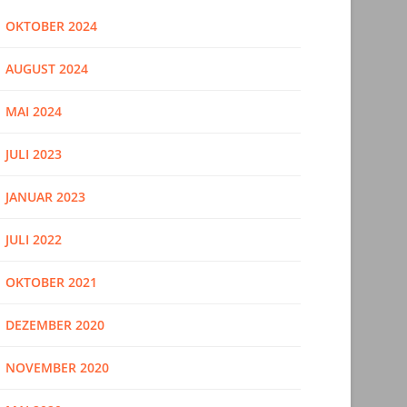
OKTOBER 2024
AUGUST 2024
MAI 2024
JULI 2023
JANUAR 2023
JULI 2022
OKTOBER 2021
DEZEMBER 2020
NOVEMBER 2020