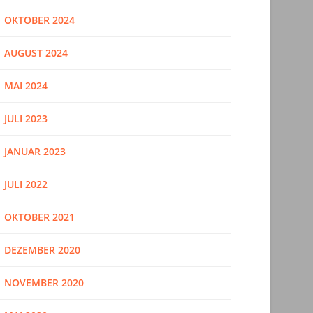
OKTOBER 2024
AUGUST 2024
MAI 2024
JULI 2023
JANUAR 2023
JULI 2022
OKTOBER 2021
DEZEMBER 2020
NOVEMBER 2020