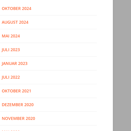
OKTOBER 2024
AUGUST 2024
MAI 2024
JULI 2023
JANUAR 2023
JULI 2022
OKTOBER 2021
DEZEMBER 2020
NOVEMBER 2020