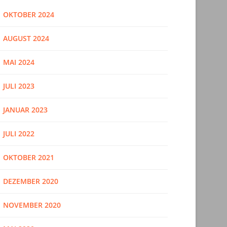
OKTOBER 2024
AUGUST 2024
MAI 2024
JULI 2023
JANUAR 2023
JULI 2022
OKTOBER 2021
DEZEMBER 2020
NOVEMBER 2020